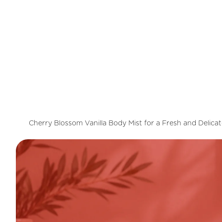
Cherry Blossom Vanilla Body Mist for a Fresh and Delicat