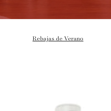
Rebajas de Verano