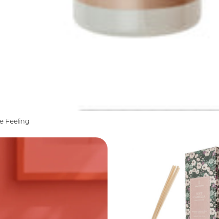
e Feeling