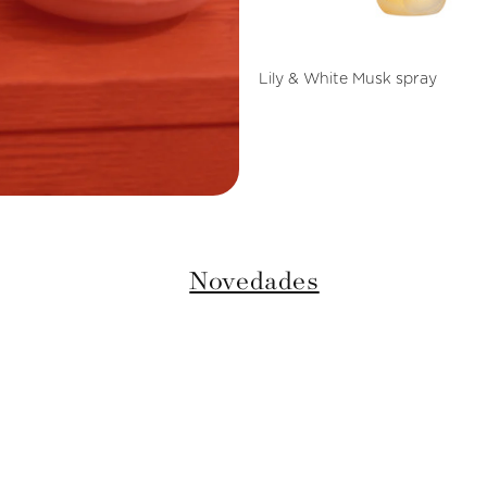
Lily & White Musk spray
Novedades