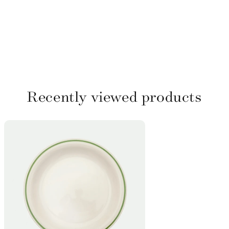
Recently viewed products