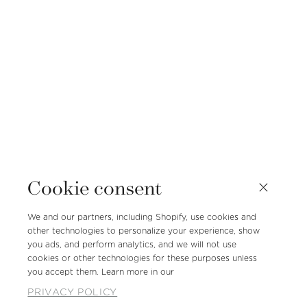
Cookie consent
We and our partners, including Shopify, use cookies and
other technologies to personalize your experience, show
you ads, and perform analytics, and we will not use
cookies or other technologies for these purposes unless
you accept them. Learn more in our
PRIVACY POLICY