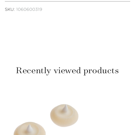
SKU:
1060600319
Recently viewed products